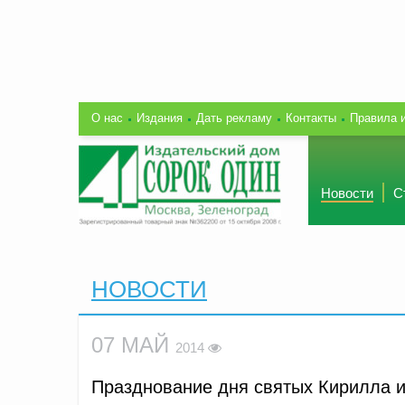
О нас
Издания
Дать рекламу
Контакты
Правила 
Новости
С
НОВОСТИ
07 МАЙ
2014
Празднование дня святых Кирилла 