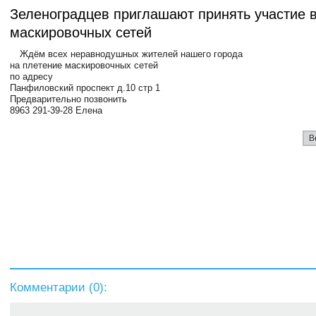
Зеленоградцев приглашают принять участие 
маскировочных сетей
Ждём всех неравнодушных жителей нашего города
на плетение маскировочных сетей
по адресу
Панфиловский проспект д.10 стр 1
Предварительно позвонить
8963 291-39-28 Елена
В
Комментарии (
0
):