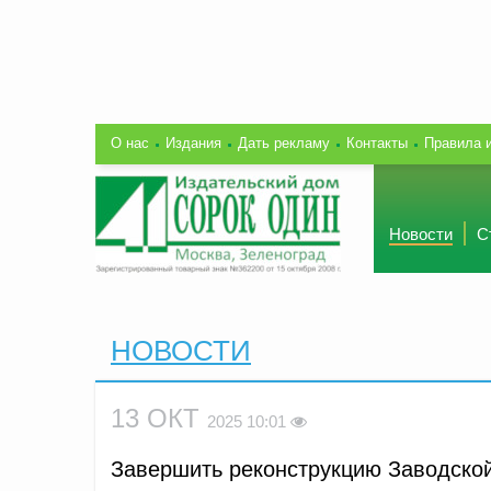
О нас
Издания
Дать рекламу
Контакты
Правила 
Новости
С
НОВОСТИ
13 ОКТ
2025 10:01
Завершить реконструкцию Заводской