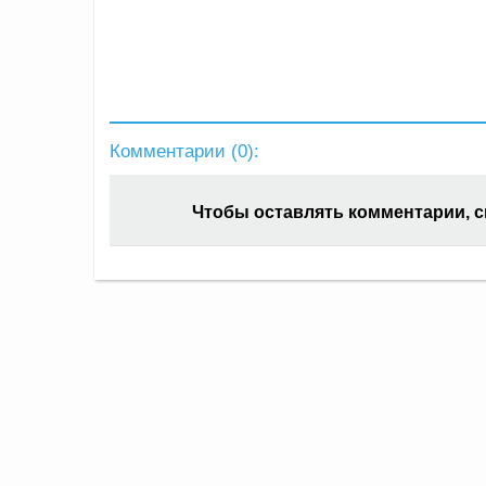
Комментарии (
0
):
Чтобы оставлять комментарии, 