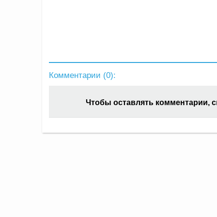
Комментарии (
0
):
Чтобы оставлять комментарии, 