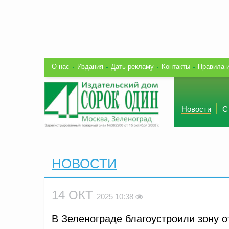
О нас
Издания
Дать рекламу
Контакты
Правила 
Новости
С
НОВОСТИ
14 ОКТ
2025 10:38
В Зеленограде благоустроили зону о