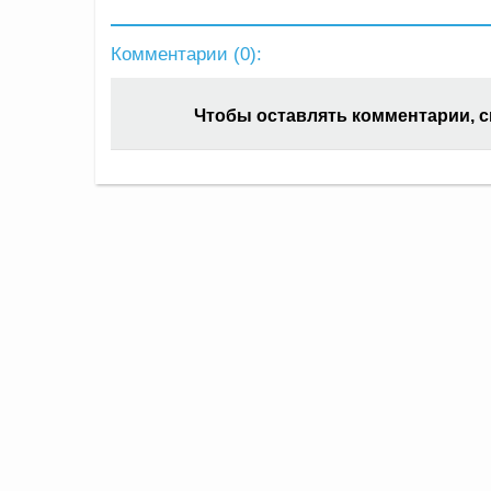
Комментарии (
0
):
Чтобы оставлять комментарии, 