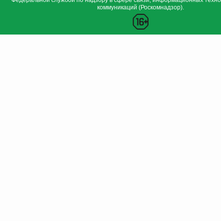
Федеральной службой по надзору в сфере связи, информационных техно
коммуникаций (Роскомнадзор).