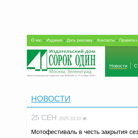
О нас
Издания
Дать рекламу
Контакты
Правила 
Новости
С
НОВОСТИ
25 СЕН
2025 10:10
Мотофестиваль в честь закрытия се