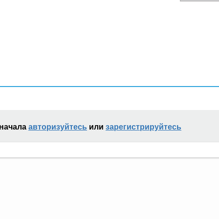
сначала
авторизуйтесь
или
зарегистрируйтесь