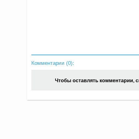
Комментарии (
0
):
Чтобы оставлять комментарии, 