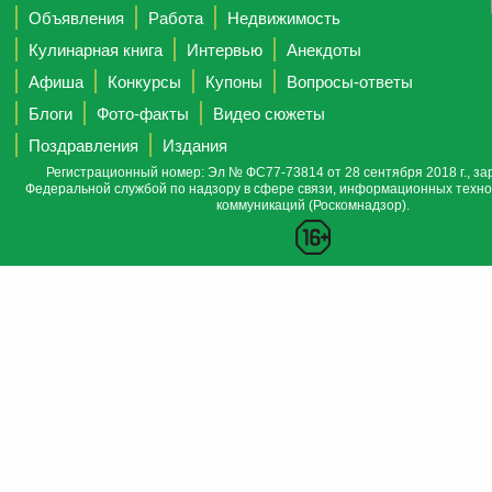
Объявления
Работа
Недвижимость
Кулинарная книга
Интервью
Анекдоты
Афиша
Конкурсы
Купоны
Вопросы-ответы
Блоги
Фото-факты
Видео сюжеты
Поздравления
Издания
Регистрационный номер: Эл № ФС77-73814 от 28 сентября 2018 г., за
Федеральной службой по надзору в сфере связи, информационных техно
коммуникаций (Роскомнадзор).