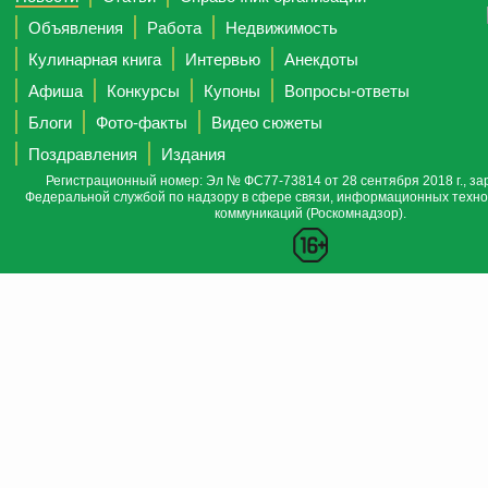
Объявления
Работа
Недвижимость
Кулинарная книга
Интервью
Анекдоты
Афиша
Конкурсы
Купоны
Вопросы-ответы
Блоги
Фото-факты
Видео сюжеты
Поздравления
Издания
Регистрационный номер: Эл № ФС77-73814 от 28 сентября 2018 г., за
Федеральной службой по надзору в сфере связи, информационных техно
коммуникаций (Роскомнадзор).