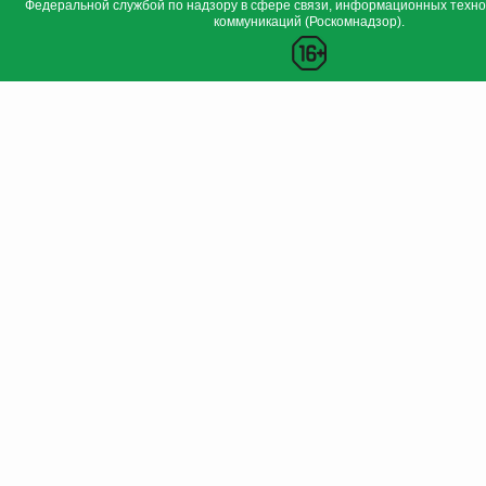
Федеральной службой по надзору в сфере связи, информационных техно
коммуникаций (Роскомнадзор).