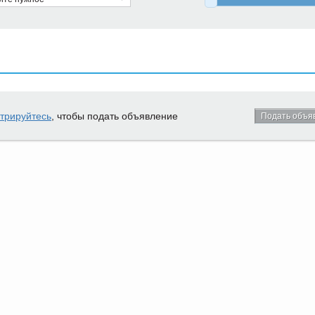
стрируйтесь
, чтобы подать объявление
Подать объя