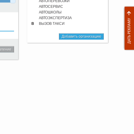
АВТОПЕРЕВОЗКИ
АВТОСЕРВИС
АВТОШКОЛЫ
АВТОЭКСПЕРТИЗА
В
ВЫЗОВ ТАКСИ
Добавить организацию
вление