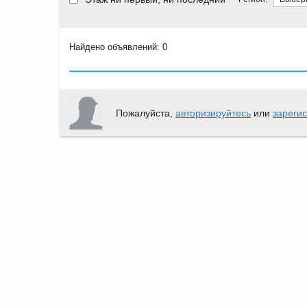
Найдено объявлений: 0
Пожалуйста,
авторизируйтесь
или
зареги