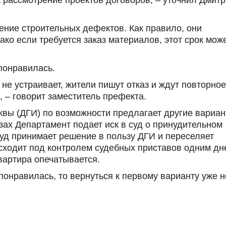
ение строительных дефектов. Как правило, они
ако если требуется заказ материалов, этот срок мож
 понравилась.
не устраивает, жители пишут отказ и ждут повторное
 – говорит заместитель префекта.
вы (ДГИ) по возможности предлагает другие вариа
зах Департамент подает иск в суд о принудительном
суд принимает решение в пользу ДГИ и переселяет
сходит под контролем судебных приставов одним дн
вартира опечатывается.
онравилась, то вернуться к первому варианту уже н