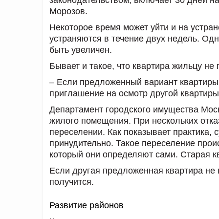
Морозов.
Некоторое время может уйти и на устран
устраняются в течение двух недель. Одн
быть увеличен.
Бывает и такое, что квартира жильцу не
– Если предложенный вариант квартиры 
приглашение на осмотр другой квартиры,
Департамент городского имущества Моск
жилого помещения. При нескольких отка
переселении. Как показывает практика, 
принудительно. Такое переселение прои
который они определяют сами. Старая к
Если другая предложенная квартира не п
получится.
Развитие районов