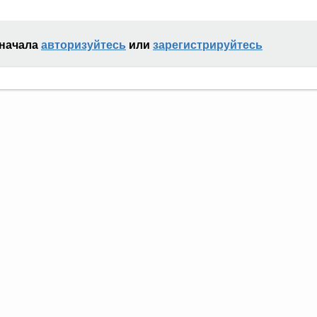
сначала
авторизуйтесь
или
зарегистрируйтесь