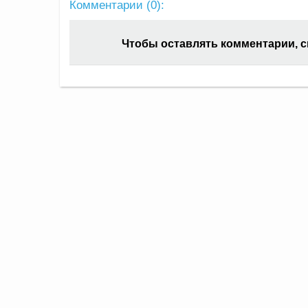
Комментарии (
0
):
Чтобы оставлять комментарии, 