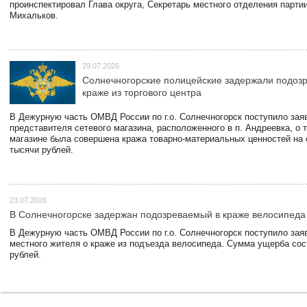
проинспектировал Глава округа, Секретарь местного отделения парти
Михальков.
29.07.2026
Солнечногорские полицейские задержали подоз
краже из торгового центра
В Дежурную часть ОМВД России по г.о. Солнечногорск поступило зая
представителя сетевого магазина, расположенного в п. Андреевка, о т
магазине была совершена кража товарно-материальных ценностей на
тысячи рублей.
23.07.2026
В Солнечногорске задержан подозреваемый в краже велосипеда
В Дежурную часть ОМВД России по г.о. Солнечногорск поступило зая
местного жителя о краже из подъезда велосипеда. Сумма ущерба сос
рублей.