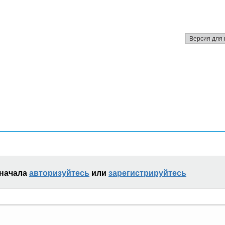
Версия для 
сначала
авторизуйтесь
или
зарегистрируйтесь