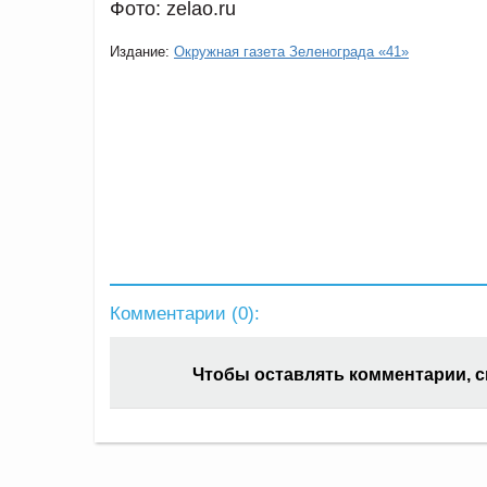
Фото: zelao.ru
Издание:
Окружная газета Зеленограда «41»
Комментарии (
0
):
Чтобы оставлять комментарии, 