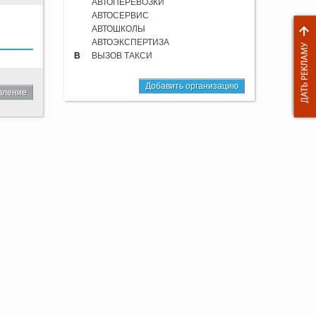
АВТОПЕРЕВОЗКИ
АВТОСЕРВИС
АВТОШКОЛЫ
АВТОЭКСПЕРТИЗА
В
ВЫЗОВ ТАКСИ
Добавить организацию
вление