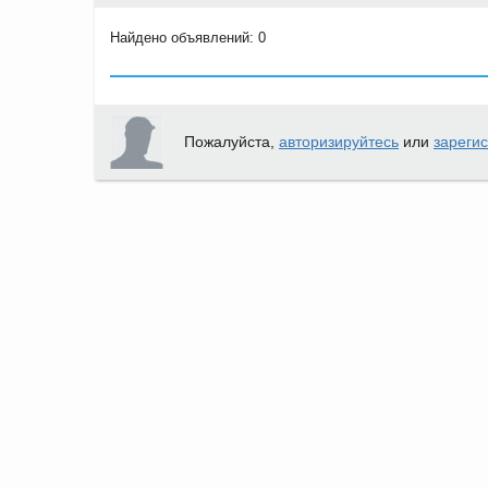
Найдено объявлений: 0
Пожалуйста,
авторизируйтесь
или
зареги