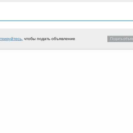
стрируйтесь
, чтобы подать объявление
Подать объя