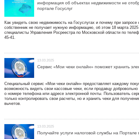
информация об объектах недвижимости не отоб
портале Госуслуг
Как увидеть свою недвижимость на Госуслугах и почему при запросе
собственник не получает нужную информацию, об этом 18 марта 2025
специалисты Управления Росреестра по Московской области по телефо
45-41.
13.03.2025
Сервис «Мои чеки онлайн» поможет хранить эле
Специальный сервис «Мои чеки онлайн» предоставляет каждому пок
возможность видеть свои кассовые чеки, если продавцу добровольно
о номере телефона или адресе электронной почты. Пользователь сер
только контролировать свои расчеты, но и хранить чеки для получени
вычетов.
13.03.2025
Получайте услуги налоговой службы на Портале 