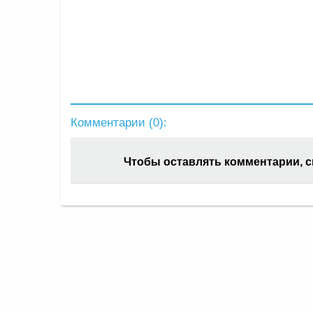
Комментарии (
0
):
Чтобы оставлять комментарии, 