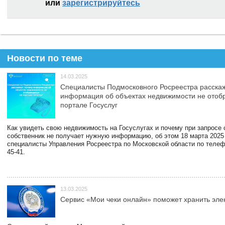
или
зарегистрируйтесь
Новости по теме
14.03.2025
Специалисты Подмосковного Росреестра расскаж
информация об объектах недвижимости не отоб
портале Госуслуг
Как увидеть свою недвижимость на Госуслугах и почему при запросе
собственник не получает нужную информацию, об этом 18 марта 2025
специалисты Управления Росреестра по Московской области по телефо
45-41.
13.03.2025
Сервис «Мои чеки онлайн» поможет хранить эле