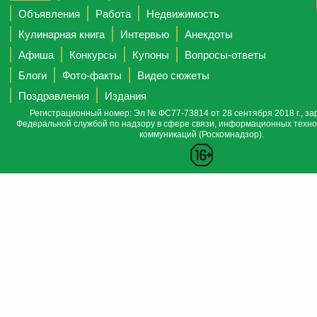
Объявления
Работа
Недвижимость
Кулинарная книга
Интервью
Анекдоты
Афиша
Конкурсы
Купоны
Вопросы-ответы
Блоги
Фото-факты
Видео сюжеты
Поздравления
Издания
Регистрационный номер: Эл № ФС77-73814 от 28 сентября 2018 г., за
Федеральной службой по надзору в сфере связи, информационных техно
коммуникаций (Роскомнадзор).