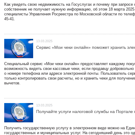
Как увидеть свою недвижимость на Госуслугах и почему при запросе
собственник не получает нужную информацию, об этом 18 марта 2025
специалисты Управления Росреестра по Московской области по телефо
45-41.
13.03.2025
Сервис «Мои чеки онлайн» поможет хранить эле
Специальный сервис «Мои чеки онлайн» предоставляет каждому пок
возможность видеть свои кассовые чеки, если продавцу добровольно
о номере телефона или адресе электронной почты. Пользователь сер
только контролировать свои расчеты, но и хранить чеки для получени
вычетов.
13.03.2025
Получайте услуги налоговой службы на Портале 
Получить государственную услугу в электронном виде можно на Еди
государственных и муниципальных услуг. На сегодняшний день это о