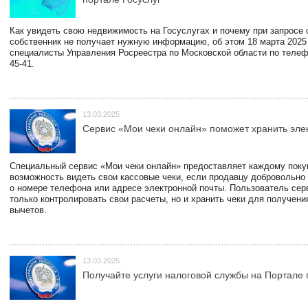
Как увидеть свою недвижимость на Госуслугах и почему при запросе
собственник не получает нужную информацию, об этом 18 марта 2025
специалисты Управления Росреестра по Московской области по телефо
45-41.
13.03.2025
Сервис «Мои чеки онлайн» поможет хранить эле
Специальный сервис «Мои чеки онлайн» предоставляет каждому пок
возможность видеть свои кассовые чеки, если продавцу добровольно
о номере телефона или адресе электронной почты. Пользователь сер
только контролировать свои расчеты, но и хранить чеки для получени
вычетов.
13.03.2025
Получайте услуги налоговой службы на Портале 