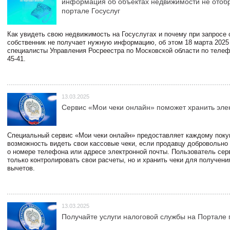
информация об объектах недвижимости не отоб
портале Госуслуг
Как увидеть свою недвижимость на Госуслугах и почему при запросе
собственник не получает нужную информацию, об этом 18 марта 2025
специалисты Управления Росреестра по Московской области по телефо
45-41.
13.03.2025
Сервис «Мои чеки онлайн» поможет хранить эле
Специальный сервис «Мои чеки онлайн» предоставляет каждому пок
возможность видеть свои кассовые чеки, если продавцу добровольно
о номере телефона или адресе электронной почты. Пользователь сер
только контролировать свои расчеты, но и хранить чеки для получени
вычетов.
13.03.2025
Получайте услуги налоговой службы на Портале 