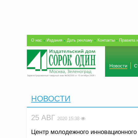
О нас
Издания
Дать рекламу
Контакты
Правила 
Новости
С
НОВОСТИ
25 АВГ
2020 15:38
Центр молодежного инновационного 