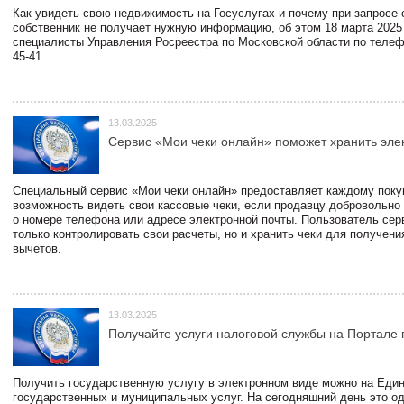
Как увидеть свою недвижимость на Госуслугах и почему при запросе
собственник не получает нужную информацию, об этом 18 марта 2025
специалисты Управления Росреестра по Московской области по телефо
45-41.
13.03.2025
Сервис «Мои чеки онлайн» поможет хранить эле
Специальный сервис «Мои чеки онлайн» предоставляет каждому пок
возможность видеть свои кассовые чеки, если продавцу добровольно
о номере телефона или адресе электронной почты. Пользователь сер
только контролировать свои расчеты, но и хранить чеки для получени
вычетов.
13.03.2025
Получайте услуги налоговой службы на Портале 
Получить государственную услугу в электронном виде можно на Еди
государственных и муниципальных услуг. На сегодняшний день это о