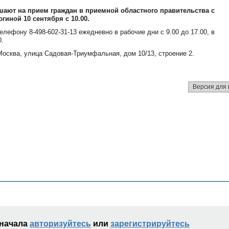
шают на прием граждан в приемной областного правительства с
иной 10 сентября с 10.00.
лефону 8-498-602-31-13 ежедневно в рабочие дни с 9.00 до 17.00, в
0.
Москва, улица Садовая-Триумфальная, дом 10/13, строение 2.
Версия для 
сначала
авторизуйтесь
или
зарегистрируйтесь