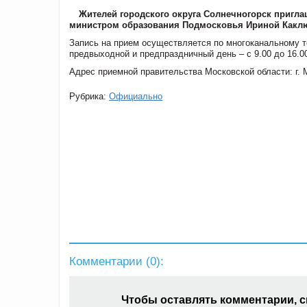
Жителей городского округа Солнечногорск пригла
министром образования Подмосковья Ириной Каклюг
Запись на прием осуществляется по многоканальному те
предвыходной и предпраздничный день – с 9.00 до 16.0
Адрес приемной правительства Московской области: г. 
Рубрика:
Официально
Комментарии (
0
):
Чтобы оставлять комментарии, 