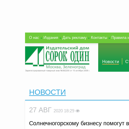
О нас
Издания
Дать рекламу
Контакты
Правила 
Новости
С
НОВОСТИ
27 АВГ
2020 18:29
Солнечногорскому бизнесу помогут 