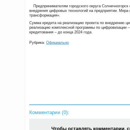
Предпринимателям городского округа Солнечногорск 
внедрения цифровых технологий на предприятии. Мера
трансформация».
Сумма кредита на реализацию проекта по внедрению ци
реализацию комплексной программы по цифровизации – о
кредитования – до конца 2024 года.
Рубрика:
Официально
Комментарии (
0
):
Чтобы оставлять комментарии, 