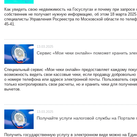
Как увидеть свою недвижимость на Госуслугах и почему при запросе
собственник не получает нужную информацию, об этом 18 марта 2025
специалисты Управления Росреестра по Московской области по телефо
45-41.
13.03.2025
Сервис «Мои чеки онлайн» поможет хранить эле
Специальный сервис «Мои чеки онлайн» предоставляет каждому пок
возможность видеть свои кассовые чеки, если продавцу добровольно
о номере телефона или адресе электронной почты. Пользователь сер
только контролировать свои расчеты, но и хранить чеки для получени
вычетов.
13.03.2025
Получайте услуги налоговой службы на Портале 
Получить государственную услугу в электронном виде можно на Еди