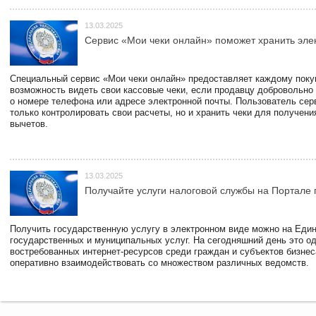
13.03.2025
Сервис «Мои чеки онлайн» поможет хранить эле
Специальный сервис «Мои чеки онлайн» предоставляет каждому пок
возможность видеть свои кассовые чеки, если продавцу добровольно
о номере телефона или адресе электронной почты. Пользователь сер
только контролировать свои расчеты, но и хранить чеки для получени
вычетов.
13.03.2025
Получайте услуги налоговой службы на Портале 
Получить государственную услугу в электронном виде можно на Еди
государственных и муниципальных услуг. На сегодняшний день это о
востребованных интернет-ресурсов среди граждан и субъектов бизне
оперативно взаимодействовать со множеством различных ведомств.