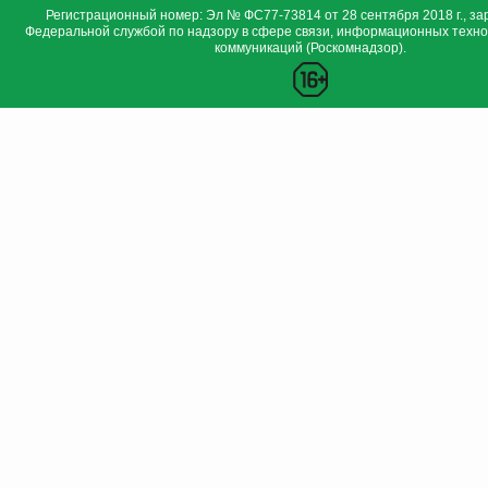
Регистрационный номер: Эл № ФС77-73814 от 28 сентября 2018 г., за
Федеральной службой по надзору в сфере связи, информационных техно
коммуникаций (Роскомнадзор).