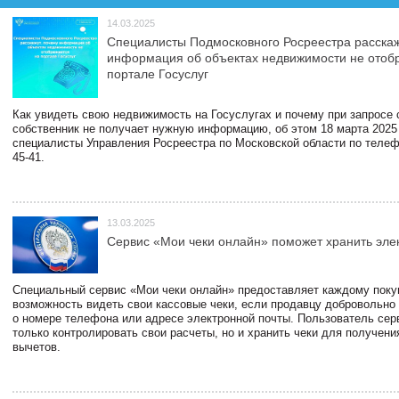
14.03.2025
Специалисты Подмосковного Росреестра расскаж
информация об объектах недвижимости не отоб
портале Госуслуг
Как увидеть свою недвижимость на Госуслугах и почему при запросе
собственник не получает нужную информацию, об этом 18 марта 2025
специалисты Управления Росреестра по Московской области по телефо
45-41.
13.03.2025
Сервис «Мои чеки онлайн» поможет хранить эле
Специальный сервис «Мои чеки онлайн» предоставляет каждому пок
возможность видеть свои кассовые чеки, если продавцу добровольно
о номере телефона или адресе электронной почты. Пользователь сер
только контролировать свои расчеты, но и хранить чеки для получени
вычетов.