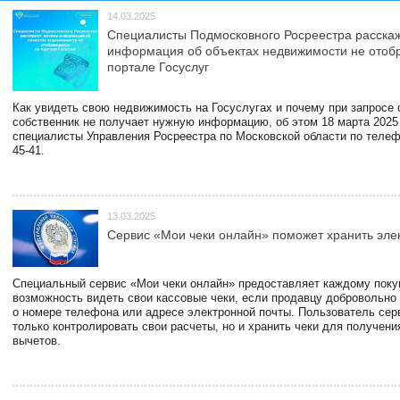
14.03.2025
Специалисты Подмосковного Росреестра расскаж
информация об объектах недвижимости не отоб
портале Госуслуг
Как увидеть свою недвижимость на Госуслугах и почему при запросе
собственник не получает нужную информацию, об этом 18 марта 2025
специалисты Управления Росреестра по Московской области по телефо
45-41.
13.03.2025
Сервис «Мои чеки онлайн» поможет хранить эле
Специальный сервис «Мои чеки онлайн» предоставляет каждому пок
возможность видеть свои кассовые чеки, если продавцу добровольно
о номере телефона или адресе электронной почты. Пользователь сер
только контролировать свои расчеты, но и хранить чеки для получени
вычетов.