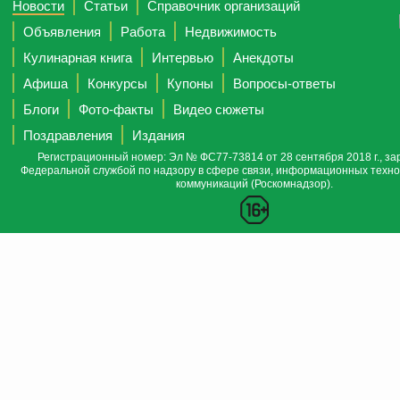
Новости
Статьи
Справочник организаций
Объявления
Работа
Недвижимость
Кулинарная книга
Интервью
Анекдоты
Афиша
Конкурсы
Купоны
Вопросы-ответы
Блоги
Фото-факты
Видео сюжеты
Поздравления
Издания
Регистрационный номер: Эл № ФС77-73814 от 28 сентября 2018 г., за
Федеральной службой по надзору в сфере связи, информационных техно
коммуникаций (Роскомнадзор).