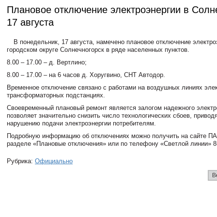
Плановое отключение электроэнергии в Солн
17 августа
В понедельник, 17 августа, намечено плановое отключение электро
городском округе Солнечногорск в ряде населенных пунктов.
8.00 – 17.00 – д. Вертлино;
8.00 – 17.00 – на 6 часов д. Хоругвино, СНТ Автодор.
Временное отключение связано с работами на воздушных линиях эле
трансформаторных подстанциях.
Своевременный плановый ремонт является залогом надежного электр
позволяет значительно снизить число технологических сбоев, привод
нарушению подачи электроэнергии потребителям.
Подробную информацию об отключениях можно получить на сайте 
разделе «Плановые отключения» или по телефону «Светлой линии» 8(
Рубрика:
Официально
В