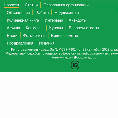
Новости
Статьи
Справочник организаций
Объявления
Работа
Недвижимость
Кулинарная книга
Интервью
Анекдоты
Афиша
Конкурсы
Купоны
Вопросы-ответы
Блоги
Фото-факты
Видео сюжеты
Поздравления
Издания
Регистрационный номер: Эл № ФС77-73814 от 28 сентября 2018 г., за
Федеральной службой по надзору в сфере связи, информационных техно
коммуникаций (Роскомнадзор).