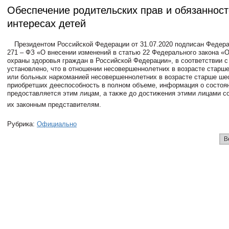
Обеспечение родительских прав и обязанност
интересах детей
Президентом Российской Федерации от 31.07.2020 подписан Федер
271 – ФЗ «О внесении изменений в статью 22 Федерального закона «
охраны здоровья граждан в Российской Федерации», в соответствии 
установлено, что в отношении несовершеннолетних в возрасте старше
или больных наркоманией несовершеннолетних в возрасте старше шес
приобретших дееспособность в полном объеме, информация о состоя
предоставляется этим лицам, а также до достижения этими лицами 
их законным представителям.
Рубрика:
Официально
В