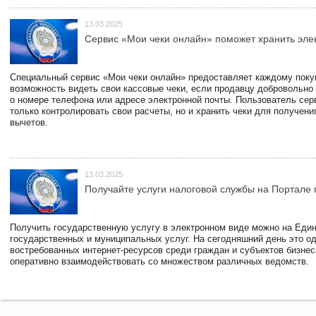
13.03.2025
Сервис «Мои чеки онлайн» поможет хранить эле
Специальный сервис «Мои чеки онлайн» предоставляет каждому пок
возможность видеть свои кассовые чеки, если продавцу добровольно
о номере телефона или адресе электронной почты. Пользователь сер
только контролировать свои расчеты, но и хранить чеки для получени
вычетов.
13.03.2025
Получайте услуги налоговой службы на Портале 
Получить государственную услугу в электронном виде можно на Еди
государственных и муниципальных услуг. На сегодняшний день это о
востребованных интернет-ресурсов среди граждан и субъектов бизне
оперативно взаимодействовать со множеством различных ведомств.