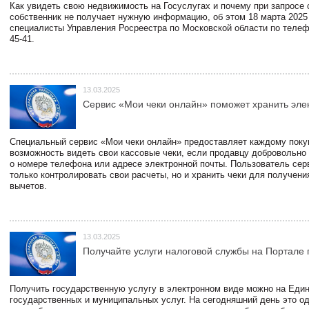
Как увидеть свою недвижимость на Госуслугах и почему при запросе
собственник не получает нужную информацию, об этом 18 марта 2025
специалисты Управления Росреестра по Московской области по телефо
45-41.
13.03.2025
Сервис «Мои чеки онлайн» поможет хранить эле
Специальный сервис «Мои чеки онлайн» предоставляет каждому пок
возможность видеть свои кассовые чеки, если продавцу добровольно
о номере телефона или адресе электронной почты. Пользователь сер
только контролировать свои расчеты, но и хранить чеки для получени
вычетов.
13.03.2025
Получайте услуги налоговой службы на Портале 
Получить государственную услугу в электронном виде можно на Еди
государственных и муниципальных услуг. На сегодняшний день это о