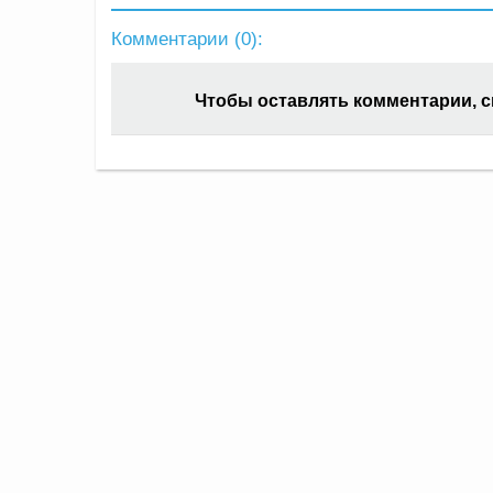
Комментарии (
0
):
Чтобы оставлять комментарии, 