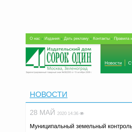
О нас
Издания
Дать рекламу
Контакты
Правила 
Новости
С
НОВОСТИ
28 МАЙ
2020 14:36
Муниципальный земельный контроль 