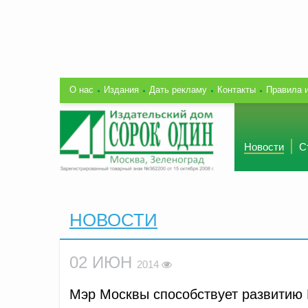
О нас
Издания
Дать рекламу
Контакты
Правила 
Новости
С
НОВОСТИ
02 ИЮН
2014
Мэр Москвы способствует развитию 