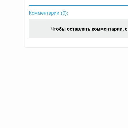
Комментарии (
0
):
Чтобы оставлять комментарии, 