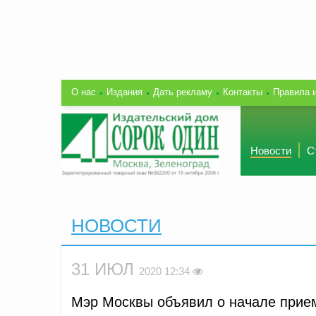
О нас
Издания
Дать рекламу
Контакты
Правила 
Новости
С
НОВОСТИ
31 ИЮЛ
2020 12:34
Мэр Москвы объявил о начале прием