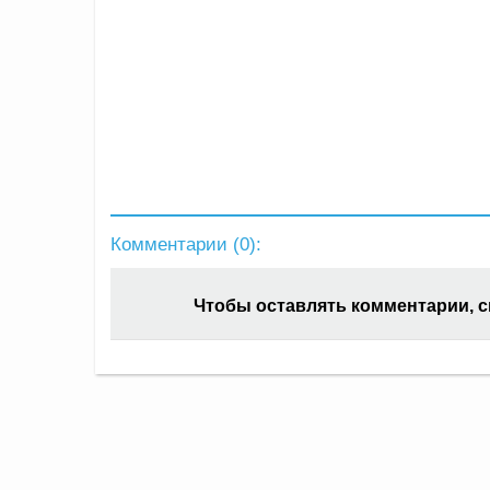
Комментарии (
0
):
Чтобы оставлять комментарии, 