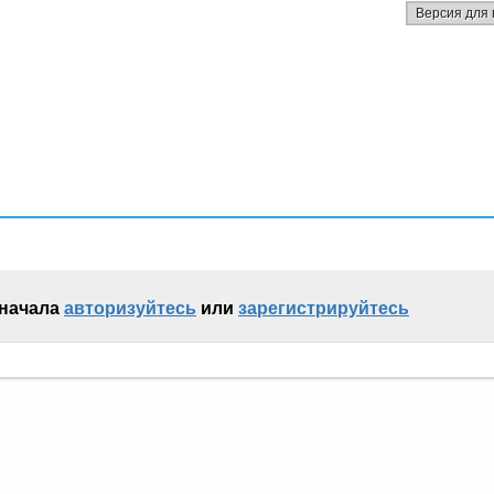
Версия для 
сначала
авторизуйтесь
или
зарегистрируйтесь