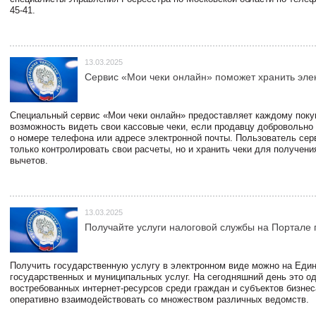
45-41.
13.03.2025
Сервис «Мои чеки онлайн» поможет хранить эле
Специальный сервис «Мои чеки онлайн» предоставляет каждому пок
возможность видеть свои кассовые чеки, если продавцу добровольно
о номере телефона или адресе электронной почты. Пользователь сер
только контролировать свои расчеты, но и хранить чеки для получени
вычетов.
13.03.2025
Получайте услуги налоговой службы на Портале 
Получить государственную услугу в электронном виде можно на Еди
государственных и муниципальных услуг. На сегодняшний день это о
востребованных интернет-ресурсов среди граждан и субъектов бизне
оперативно взаимодействовать со множеством различных ведомств.