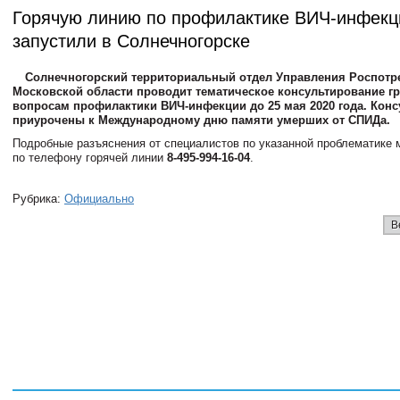
Горячую линию по профилактике ВИЧ-инфекц
запустили в Солнечногорске
Солнечногорский территориальный отдел Управления Роспотр
Московской области проводит тематическое консультирование г
вопросам профилактики ВИЧ-инфекции до 25 мая 2020 года. Конс
приурочены к Международному дню памяти умерших от СПИДа.
Подробные разъяснения от специалистов по указанной проблематике 
по телефону горячей линии
8-495-994-16-04
.
Рубрика:
Официально
В