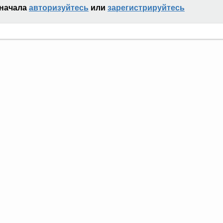
сначала
авторизуйтесь
или
зарегистрируйтесь