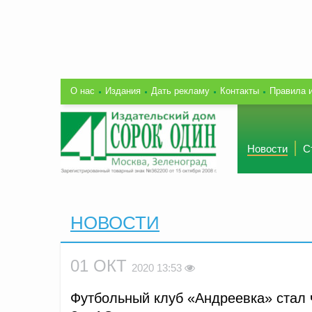
О нас
Издания
Дать рекламу
Контакты
Правила 
Новости
С
НОВОСТИ
01 ОКТ
2020 13:53
Футбольный клуб «Андреевка» стал