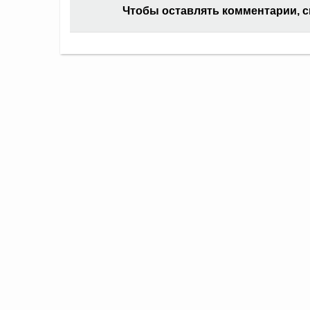
Чтобы оставлять комментарии, 