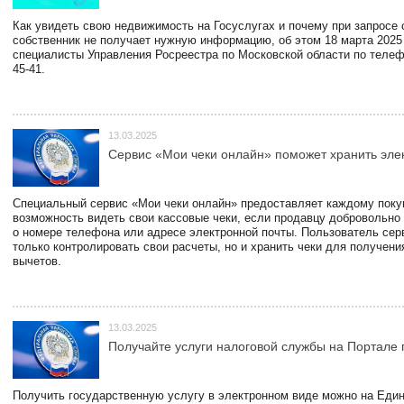
Как увидеть свою недвижимость на Госуслугах и почему при запросе
собственник не получает нужную информацию, об этом 18 марта 2025
специалисты Управления Росреестра по Московской области по телефо
45-41.
13.03.2025
Сервис «Мои чеки онлайн» поможет хранить эле
Специальный сервис «Мои чеки онлайн» предоставляет каждому пок
возможность видеть свои кассовые чеки, если продавцу добровольно
о номере телефона или адресе электронной почты. Пользователь сер
только контролировать свои расчеты, но и хранить чеки для получени
вычетов.
13.03.2025
Получайте услуги налоговой службы на Портале 
Получить государственную услугу в электронном виде можно на Еди