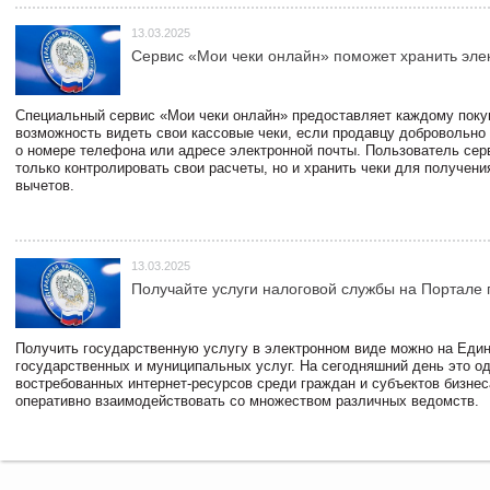
13.03.2025
Сервис «Мои чеки онлайн» поможет хранить эле
Специальный сервис «Мои чеки онлайн» предоставляет каждому пок
возможность видеть свои кассовые чеки, если продавцу добровольно
о номере телефона или адресе электронной почты. Пользователь сер
только контролировать свои расчеты, но и хранить чеки для получени
вычетов.
13.03.2025
Получайте услуги налоговой службы на Портале 
Получить государственную услугу в электронном виде можно на Еди
государственных и муниципальных услуг. На сегодняшний день это о
востребованных интернет-ресурсов среди граждан и субъектов бизне
оперативно взаимодействовать со множеством различных ведомств.