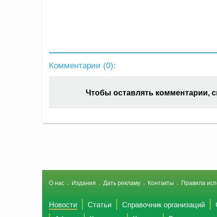
Комментарии (
0
):
Чтобы оставлять комментарии, 
О нас
Издания
Дать рекламу
Контакты
Правила исп
Новости
Статьи
Справочник организаций