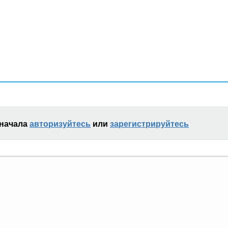
сначала
авторизуйтесь
или
зарегистрируйтесь