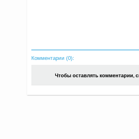
Комментарии (
0
):
Чтобы оставлять комментарии, 