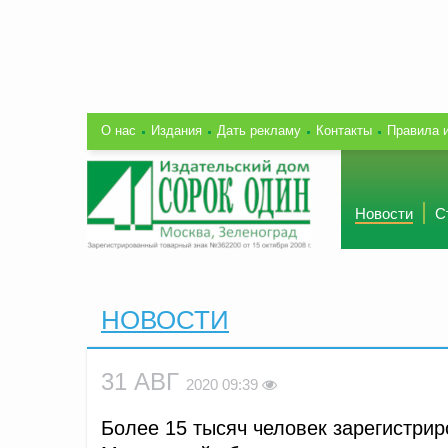
О нас
Издания
Дать рекламу
Контакты
Правила 
Новости
С
НОВОСТИ
31 АВГ
2020 09:39
Более 15 тысяч человек зарегистрир