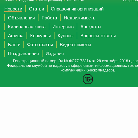
Разрабо
Новости
Статьи
Справочник организаций
Объявления
Работа
Недвижимость
Кулинарная книга
Интервью
Анекдоты
Афиша
Конкурсы
Купоны
Вопросы-ответы
Блоги
Фото-факты
Видео сюжеты
Поздравления
Издания
Регистрационный номер: Эл № ФС77-73814 от 28 сентября 2018 г., за
Федеральной службой по надзору в сфере связи, информационных техно
коммуникаций (Роскомнадзор).