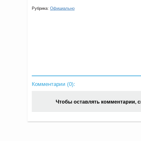
Рубрика:
Официально
Комментарии (
0
):
Чтобы оставлять комментарии, 