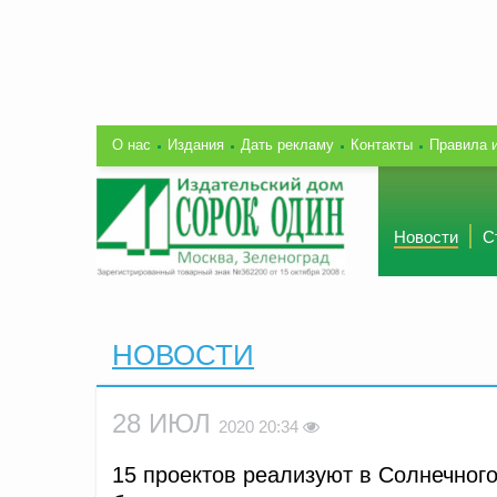
О нас
Издания
Дать рекламу
Контакты
Правила 
Новости
С
НОВОСТИ
28 ИЮЛ
2020 20:34
15 проектов реализуют в Солнечного