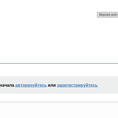
Версия для 
сначала
авторизуйтесь
или
зарегистрируйтесь