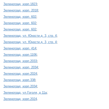
Зеленоград, корп.1823
;
Зеленоград, корп. 2018
;
Зеленоград, корп. 602
;
Зеленоград, корп. 602
;
Зеленоград, корп. 602
;
Зеленоград, ул. Юности д. 3, стр. 4
;
Зеленоград, ул. Юности д. 3, стр. 4
;
Зеленоград, корп. 414
;
Зеленоград, корп.1106
;
Зеленоград, корп.2033
;
Зеленоград, корп. 2034
;
Зеленоград, корп.2024
;
Зеленоград, корп.338
;
Зеленоград, корп.2034
;
Зеленоград, ул.Гоголя, д.11а
;
Зеленоград, корп.2024
.