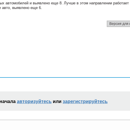
 автомобилей и выявлено еще 8. Лучше в этом направлении работает
 авто, выявлено еще 6.
Версия для 
сначала
авторизуйтесь
или
зарегистрируйтесь