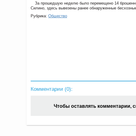
За прошедшую неделю было перемещено 14 брошенных
Силино, здесь вывезены ранее обнаруженные бесхозные
Рубрика:
Общество
Комментарии (
0
):
Чтобы оставлять комментарии, 